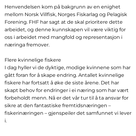
Henvendelsen kom på bakgrunn av en enighet
mellom Norsk Villfisk, Norges Fiskarlag og Pelagisk
Forening. FHF har sagt at de skal prioritere dette
arbeidet, og denne kunnskapen vil være viktig for
oss i arbeidet med mangfold og representasjon i
næringa fremover.
Flere kvinnelige fiskere
I dag hyller vi de dyktige, modige kvinnene som har
gått foran for å skape endring. Antallet kvinnelige
fiskere har fortsatt å øke de siste årene. Det har
skapt behov for endringer i ei næring som har vært
forbeholdt menn. Nå er det vår tur til å ta ansvar for
sikre at den fantastiske fremtidsnæringen –
fiskerinæringen – gjenspeiler det samfunnet vi lever
i.