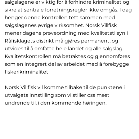
salgslagene er viktig for å forhindre kriminalitet og
sikre at sentrale forretningsregler ikke omgås. I dag
henger denne kontrollen tett sammen med
salgslagenes øvrige virksomhet. Norsk Villfisk
mener dagens prøveordning med kvalitetstilsyn i
Råfisklagets distrikt må gjøres permanent, og
utvides til å omfatte hele landet og alle salgslag.
Kvalitetskontrollen må betraktes og gjennomføres
som en integrert del av arbeidet med å forebygge
fiskerikriminalitet
Norsk Villfisk vil komme tilbake til de punktene i
utvalgets innstilling som vi stiller oss mest
undrende til, i den kommende høringen.