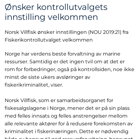
Ønsker kontrollutvalgets
innstilling velkommen
Norsk Villfisk ønsker innstillingen (NOU 2019:21) fra
Fiskerikontrollutvalget velkommen
Norge har verdens beste forvaltning av marine
ressurser. Samtidig er det ingen tvil om at det er
rom for forbedringer, også på kontrollsiden, noe ikke
minst de siste ukers avsløringer av
fiskerikriminalitet, viser.
Norsk Villfisk, som er samarbeidsorganet for
fiskesalgslagene i Norge, mener det er på sin plass
med felles innsats og felles anstrengelser mellom
alle relevante aktører for å redusere forekomsten av
kriminalitet i fiskerinæringen. Dette er nødvendig